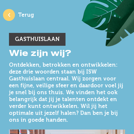
Terug
Terug
GASTHUISLAAN
Wie zijn wij?
Ontdekken, betrokken en ontwikkelen:
deze drie woorden staan bij ISW
Gasthuislaan centraal. Wij zorgen voor
een fijne, veilige sfeer en daardoor voel jij
je snel bij ons thuis. We vinden het ook
belangrijk dat jij je talenten ontdekt en
verder kunt ontwikkelen. Wil jij het
optimale uit jezelf halen? Dan ben je bij
ons in goede handen.